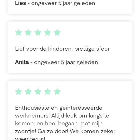
Lies
- ongeveer 5 jaar geleden
Lief voor de kinderen, prettige sfeer
Anita
- ongeveer 5 jaar geleden
Enthousiaste en geïnteresseerde
werknemers! Altijd leuk om langs te
komen, en heel begaan met mijn
zoontje! Ga zo door! We komen zeker
weer terug!