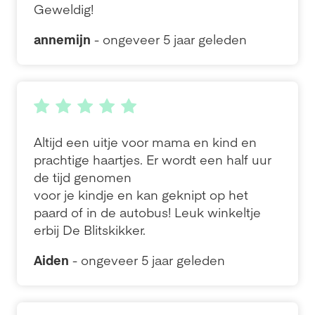
Geweldig!
annemijn
- ongeveer 5 jaar geleden
Altijd een uitje voor mama en kind en
prachtige haartjes. Er wordt een half uur
de tijd genomen
voor je kindje en kan geknipt op het
paard of in de autobus! Leuk winkeltje
erbij De Blitskikker.
Aiden
- ongeveer 5 jaar geleden