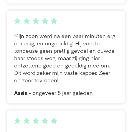
Mijn zoon werd na een paar minuten erg
onrustig, en ongeduldig. Hij vond de
tondeuse geen prettig gevoel en duwde
haar steeds weg, maar zij ging hier
ontzettend goed en geduldig mee om.
Dit word zeker mijn vaste kapper. Zeer
en zeer tevreden!
Assia
- ongeveer 5 jaar geleden