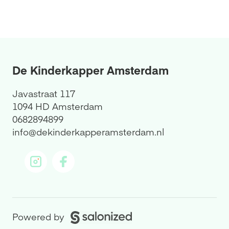
De Kinderkapper Amsterdam
Javastraat 117
1094 HD Amsterdam
0682894899
info@dekinderkapperamsterdam.nl
Powered by