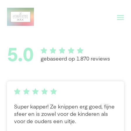
5.0
gebaseerd op 1.870 reviews
Super kapper! Ze knippen erg goed, fijne
sfeer en is zowel voor de kinderen als
voor de ouders een uitje.