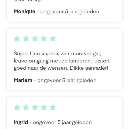
Monique
- ongeveer 5 jaar geleden
Super fijne kapper, warm ontvangst,
leuke omgang met de kinderen, luistert
goed naar de wensen. Dikke aanrader!
Mariem
- ongeveer 5 jaar geleden
Ingrid
- ongeveer 5 jaar geleden