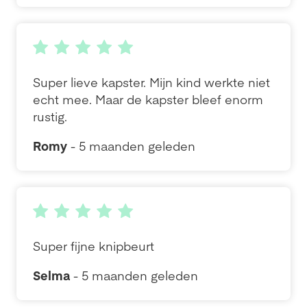
Super lieve kapster. Mijn kind werkte niet
echt mee. Maar de kapster bleef enorm
rustig.
Romy
- 5 maanden geleden
Super fijne knipbeurt
Selma
- 5 maanden geleden