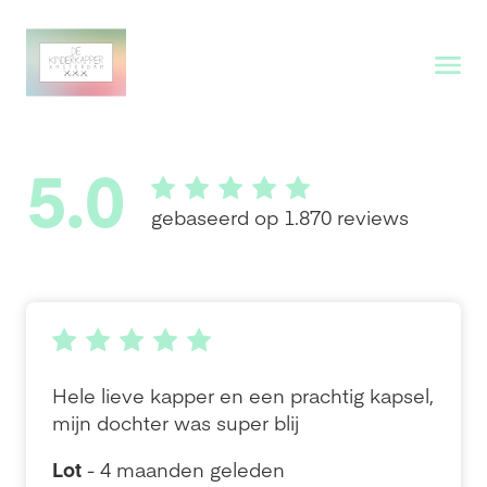
5.0
gebaseerd op 1.870 reviews
Hele lieve kapper en een prachtig kapsel,
mijn dochter was super blij
Lot
- 4 maanden geleden