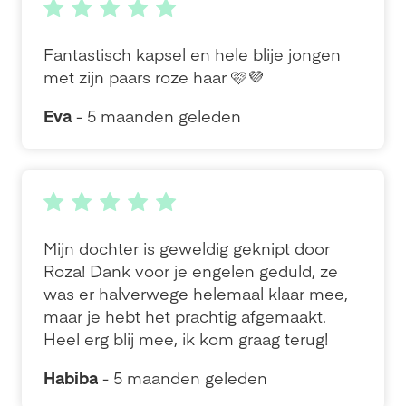
Fantastisch kapsel en hele blije jongen
met zijn paars roze haar 🩷💜
Eva
- 5 maanden geleden
Mijn dochter is geweldig geknipt door
Roza! Dank voor je engelen geduld, ze
was er halverwege helemaal klaar mee,
maar je hebt het prachtig afgemaakt.
Heel erg blij mee, ik kom graag terug!
Habiba
- 5 maanden geleden