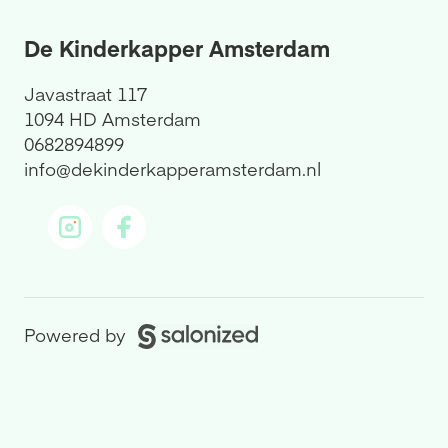
De Kinderkapper Amsterdam
Javastraat 117
1094 HD Amsterdam
0682894899
info@dekinderkapperamsterdam.nl
Powered by