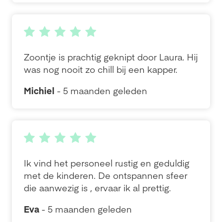
Zoontje is prachtig geknipt door Laura. Hij
was nog nooit zo chill bij een kapper.
Michiel
- 5 maanden geleden
Ik vind het personeel rustig en geduldig
met de kinderen. De ontspannen sfeer
die aanwezig is , ervaar ik al prettig.
Eva
- 5 maanden geleden