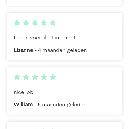
Ideaal voor alle kinderen!
Lisanne
- 4 maanden geleden
nice job
William
- 5 maanden geleden