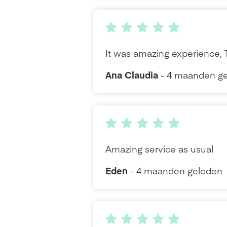
It was amazing experience, 
Ana Claudia
- 4 maanden g
Amazing service as usual
Eden
- 4 maanden geleden