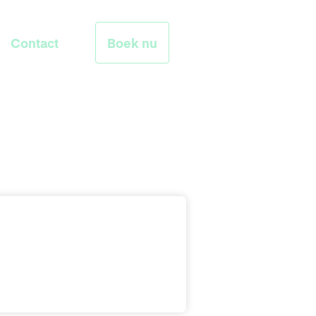
Contact
Boek nu