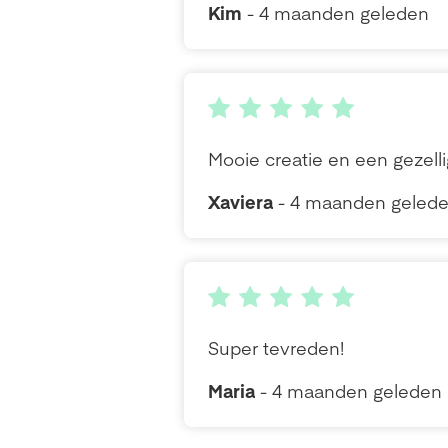
Kim
- 4 maanden geleden
Mooie creatie en een gezell
Xaviera
- 4 maanden geled
Super tevreden!
Maria
- 4 maanden geleden